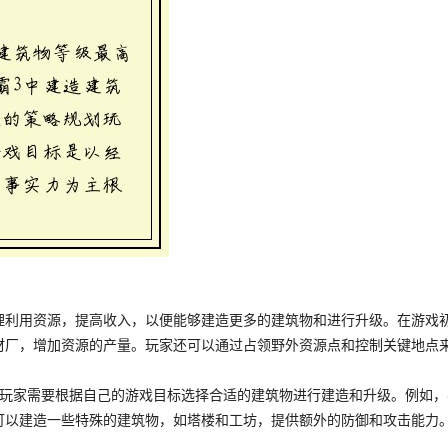
理利用资源，提高收入，以便能够建造更多的建筑物和进行升级。在游戏
材厂，增加资源的产量。玩家还可以通过占领野外资源点和控制关键地点
。玩家需要根据自己的游戏目标选择合适的建筑物进行建造和升级。例如
可以建造一些特殊的建筑物，如塔楼和工坊，提供额外的防御和攻击能力