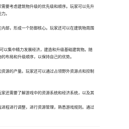
家需要考虑建筑物升级的优先级和顺序。玩家可以先升
能力。
在内部，形成一个防御核心。玩家还可以在建筑物周围
。
家可以集中精力发展经济，建造和升级基础建筑物。随
物的布局和升级顺序，以保持自己的优势。
加资源的产量。玩家还可以通过占领野外资源点和控制
玩家还需要了解游戏中的资源系统和经济系统，以及其
戏进程进行调整，进行资源管理，熟悉游戏规则。通过