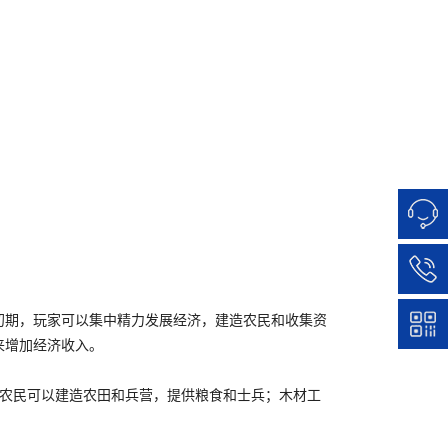
初期，玩家可以集中精力发展经济，建造农民和收集资
来增加经济收入。
，农民可以建造农田和兵营，提供粮食和士兵；木材工
。