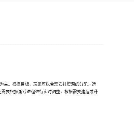
力为主。根据目标，玩家可以合理安排资源的分配，选
还需要根据游戏进程进行实时调整，根据需要建造或升