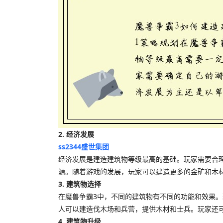
2. 经济发展
ss2344盛世集团
经济发展是建造建筑物等级最高的基础。玩家需要合
源。随着游戏的发展，玩家可以建造更多的金矿和木
3. 建筑物选择
在魔兽争霸3中，不同的建筑物有不同的功能和效果
人可以建造伐木场和兵营，提供木材和士兵。玩家还
4. 建筑物升级