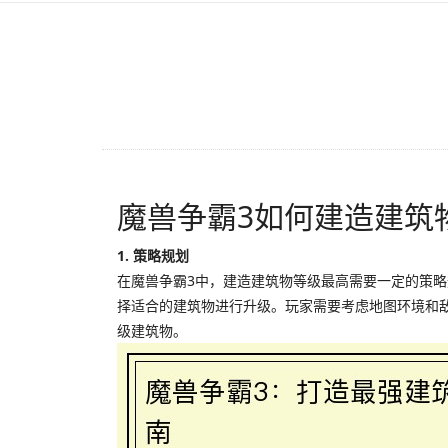
魔兽争霸3如何建造建筑
1. 策略规划
在魔兽争霸3中，建造建筑物等级最高需要一定的策
择适合的建筑物进行升级。玩家需要考虑地图环境和
级建筑物。