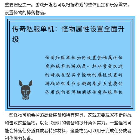
重要途径之一。游戏开发者可以根据游戏的整体设定和玩家需求，
设置怪物的掉落物品。
一些怪物可能会掉落高级装备和稀有道具，这就需要玩家不断挑战
和击败这些怪物，以获取更好的装备和提升角色实力。一些怪物可
能会掉落任务道具或者特殊材料，这些物品可以用于完成任务或者
制作强力装备。