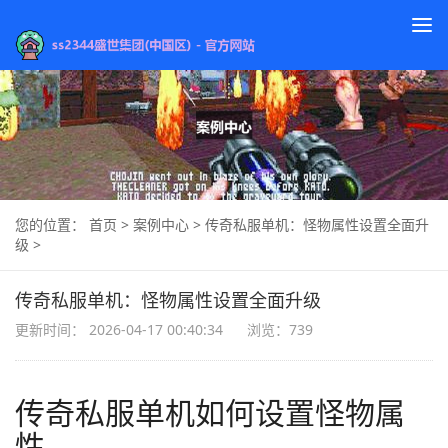
To
na
您的位置：
首页
>
案例中心
>
传奇私服单机：怪物属性设置全面升
级
>
传奇私服单机：怪物属性设置全面升级
更新时间： 2026-04-17 00:40:34
浏览：739
传奇私服单机如何设置怪物属
性