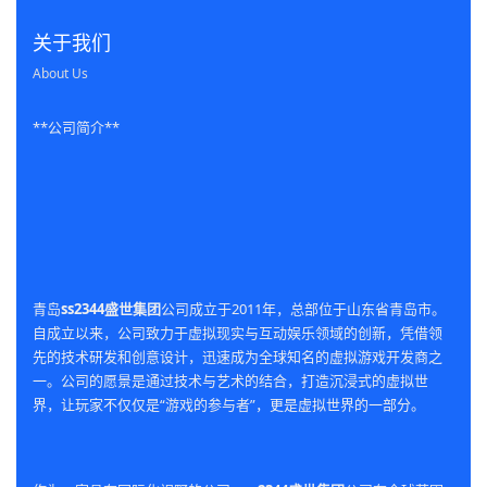
关于我们
About Us
**公司简介**
青岛
ss2344盛世集团
公司成立于2011年，总部位于山东省青岛市。
自成立以来，公司致力于虚拟现实与互动娱乐领域的创新，凭借领
先的技术研发和创意设计，迅速成为全球知名的虚拟游戏开发商之
一。公司的愿景是通过技术与艺术的结合，打造沉浸式的虚拟世
界，让玩家不仅仅是“游戏的参与者”，更是虚拟世界的一部分。