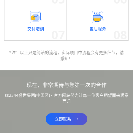
交付培训
售后服务
*注：以上只是简洁的流程，实际项目中流程会有更多细节，请
悉知！
现在，非常期待与您第一次的合作
ss2344盛世集团(中国区) - 官方网站努力让每一位客户期望而来满意
而归
立即联系