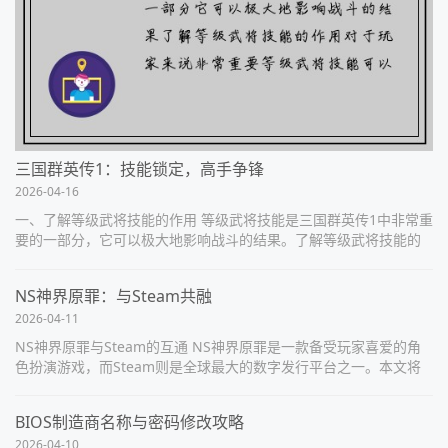
三国群英传1：技能锁定，高手争锋
2026-04-16
一、了解等级武将技能的作用 等级武将技能是三国群英传1中非常重
要的一部分，它可以极大地影响战斗的结果。了解等级武将技能的
作用对于玩家来说非常重要。等级武将技能可以提升武将的能力，
比如攻击力、防御力、生...
NS神界原罪：与Steam共融
2026-04-11
NS神界原罪与Steam的互通 NS神界原罪是一款备受玩家喜爱的角
色扮演游戏，而Steam则是全球最大的数字发行平台之一。本文将
详细阐述NS神界原罪如何与Steam实现互通的方式和优势。 1.
Ste...
BIOS制造商名称与密码修改攻略
2026-04-10