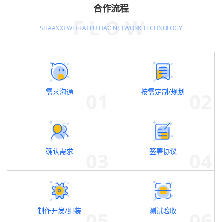
合作流程
FLOW
SHAANXI WEI LAI FU HAO NETWORK TECHNOLOGY
需求沟通
按需定制/规划
确认需求
签署协议
制作开发/组装
测试验收