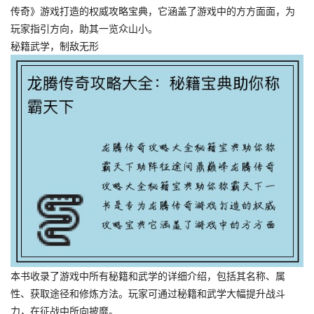
传奇》游戏打造的权威攻略宝典，它涵盖了游戏中的方方面面，为
玩家指引方向，助其一览众山小。
秘籍武学，制敌无形
本书收录了游戏中所有秘籍和武学的详细介绍，包括其名称、属
性、获取途径和修炼方法。玩家可通过秘籍和武学大幅提升战斗
力，在征战中所向披靡。