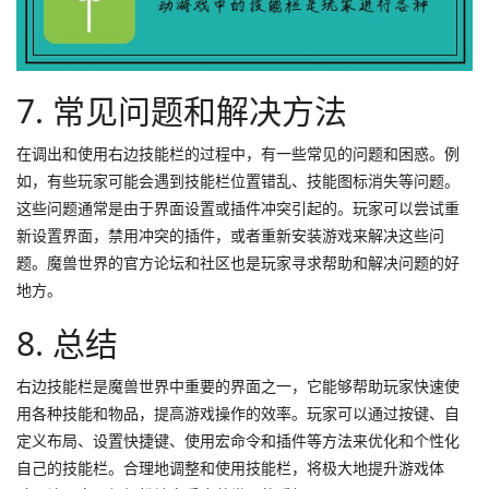
7. 常见问题和解决方法
在调出和使用右边技能栏的过程中，有一些常见的问题和困惑。例
如，有些玩家可能会遇到技能栏位置错乱、技能图标消失等问题。
这些问题通常是由于界面设置或插件冲突引起的。玩家可以尝试重
新设置界面，禁用冲突的插件，或者重新安装游戏来解决这些问
题。魔兽世界的官方论坛和社区也是玩家寻求帮助和解决问题的好
地方。
8. 总结
右边技能栏是魔兽世界中重要的界面之一，它能够帮助玩家快速使
用各种技能和物品，提高游戏操作的效率。玩家可以通过按键、自
定义布局、设置快捷键、使用宏命令和插件等方法来优化和个性化
自己的技能栏。合理地调整和使用技能栏，将极大地提升游戏体