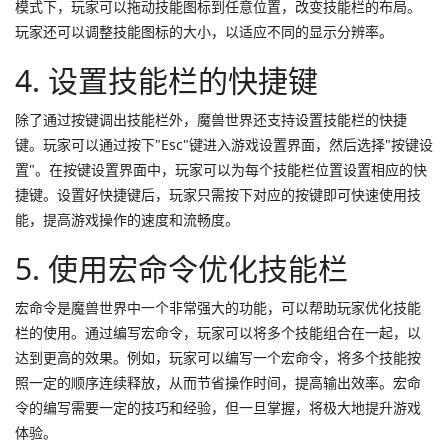
模式下，玩家可以拖动技能图标到任意位置，改变技能栏的布局。
玩家还可以调整技能图标的大小，以适应不同的显示分辨率。
4. 设置技能栏的快捷键
除了通过按键调出技能栏外，魔兽世界还支持设置技能栏的快捷
键。玩家可以通过按下"Esc"键进入游戏设置界面，然后选择"按键设
置"。在按键设置界面中，玩家可以为每个技能栏位置设置相应的快
捷键。设置好快捷键后，玩家只需按下对应的按键即可快速使用技
能，提高游戏操作的速度和流畅度。
5. 使用宏命令优化技能栏
宏命令是魔兽世界中一个非常强大的功能，可以帮助玩家优化技能
栏的使用。通过编写宏命令，玩家可以将多个技能组合在一起，以
达到更高的效果。例如，玩家可以编写一个宏命令，将多个技能按
照一定的顺序连续释放，从而节省操作时间，提高输出效率。宏命
令的编写需要一定的技巧和经验，但一旦掌握，将极大地提升游戏
体验。