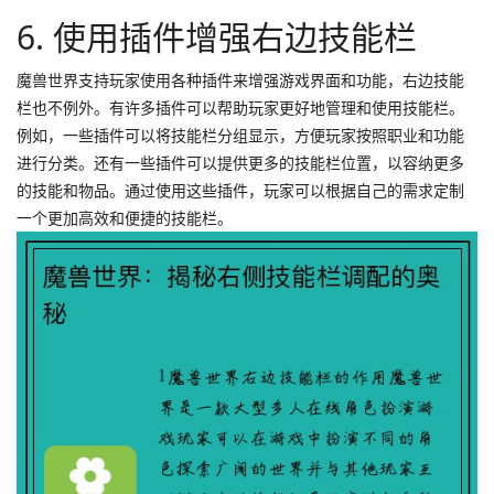
6. 使用插件增强右边技能栏
魔兽世界支持玩家使用各种插件来增强游戏界面和功能，右边技能
栏也不例外。有许多插件可以帮助玩家更好地管理和使用技能栏。
例如，一些插件可以将技能栏分组显示，方便玩家按照职业和功能
进行分类。还有一些插件可以提供更多的技能栏位置，以容纳更多
的技能和物品。通过使用这些插件，玩家可以根据自己的需求定制
一个更加高效和便捷的技能栏。